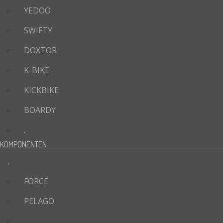
YEDOO
SWIFTY
DOXTOR
K-BIKE
KICKBIKE
BOARDY
.
KOMPONENTEN
.
FORCE
PELAGO
.