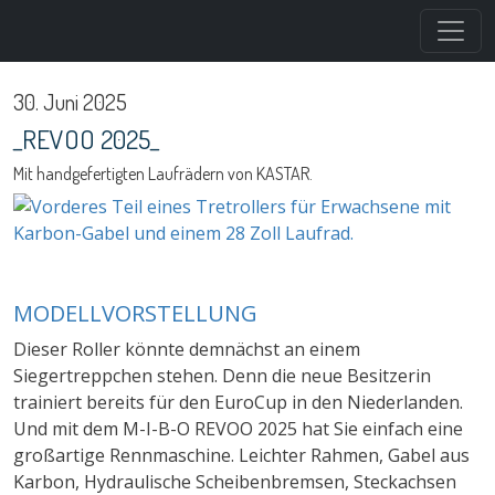
Direkt zum Inhalt
30. Juni 2025
_REVOO 2025_
Mit handgefertigten Laufrädern von KASTAR.
MODELLVORSTELLUNG
Dieser Roller könnte demnächst an einem
Siegertreppchen stehen. Denn die neue Besitzerin
trainiert bereits für den EuroCup in den Niederlanden.
Und mit dem M-I-B-O REVOO 2025 hat Sie einfach eine
großartige Rennmaschine. Leichter Rahmen, Gabel aus
Karbon, Hydraulische Scheibenbremsen, Steckachsen