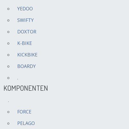
YEDOO
SWIFTY
DOXTOR
K-BIKE
KICKBIKE
BOARDY
.
KOMPONENTEN
.
FORCE
PELAGO