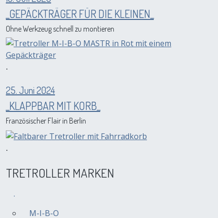
_GEPÄCKTRÄGER FÜR DIE KLEINEN_
Ohne Werkzeug schnell zu montieren
.
25. Juni 2024
_KLAPPBAR MIT KORB_
Französischer Flair in Berlin
.
TRETROLLER MARKEN
.
M-I-B-O