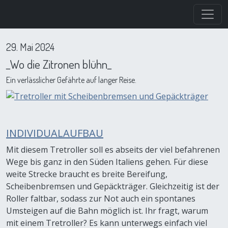
Direkt zum Inhalt
29. Mai 2024
_Wo die Zitronen blühn_
Ein verlässlicher Gefährte auf langer Reise.
INDIVIDUALAUFBAU
Mit diesem Tretroller soll es abseits der viel befahrenen
Wege bis ganz in den Süden Italiens gehen. Für diese
weite Strecke braucht es breite Bereifung,
Scheibenbremsen und Gepäckträger. Gleichzeitig ist der
Roller faltbar, sodass zur Not auch ein spontanes
Umsteigen auf die Bahn möglich ist. Ihr fragt, warum
mit einem Tretroller? Es kann unterwegs einfach viel