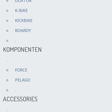
DOXTOR
K-BIKE
KICKBIKE
BOARDY
.
KOMPONENTEN
.
FORCE
PELAGO
.
ACCESSORIES
.