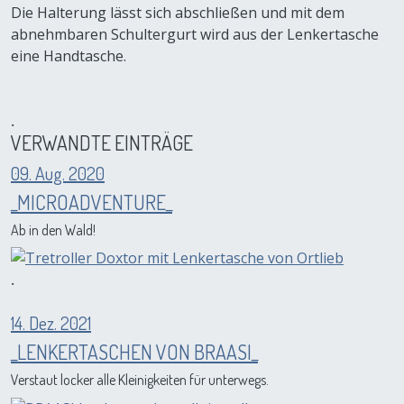
Die Halterung lässt sich abschließen und mit dem
abnehmbaren Schultergurt wird aus der Lenkertasche
eine Handtasche.
.
VERWANDTE EINTRÄGE
09. Aug. 2020
_MICROADVENTURE_
Ab in den Wald!
.
14. Dez. 2021
_LENKERTASCHEN VON BRAASI_
Verstaut locker alle Kleinigkeiten für unterwegs.